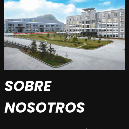
SOBRE
NOSOTROS