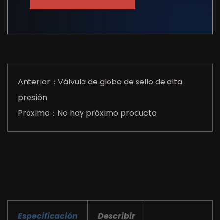
Anterior：Válvula de globo de sello de alta
presión
Próximo：No hay próximo producto
Especificación
Describir