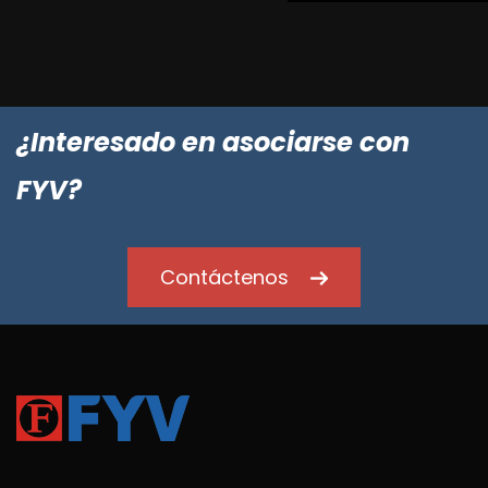
¿Interesado en asociarse con
FYV?
Contáctenos