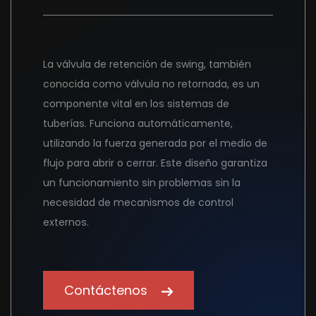
La válvula de retención de swing, también
conocida como válvula no retornada, es un
componente vital en los sistemas de
tuberías. Funciona automáticamente,
utilizando la fuerza generada por el medio de
flujo para abrir o cerrar. Este diseño garantiza
un funcionamiento sin problemas sin la
necesidad de mecanismos de control
externos.
Contáctenos