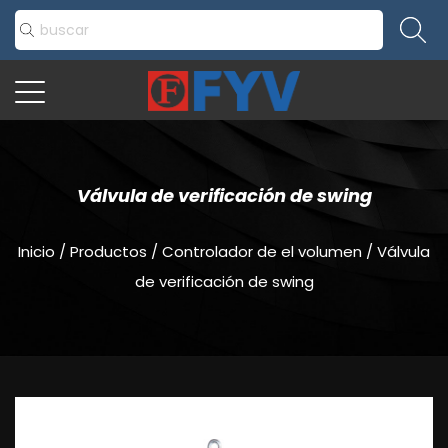
Válvula de verificación de swing
Inicio
/
Productos
/
Controlador de el volumen
/
Válvula
de verificación de swing