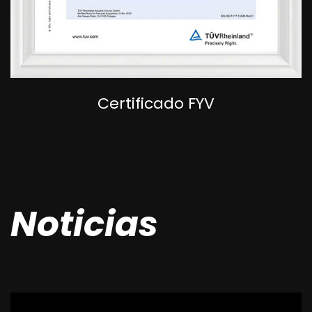
Certificado FYV
Noticias