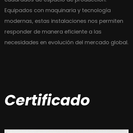
Equipados con maquinaria y tecnología
modernas, estas instalaciones nos permiten
responder de manera eficiente a las
necesidades en evolución del mercado global.
Certificado