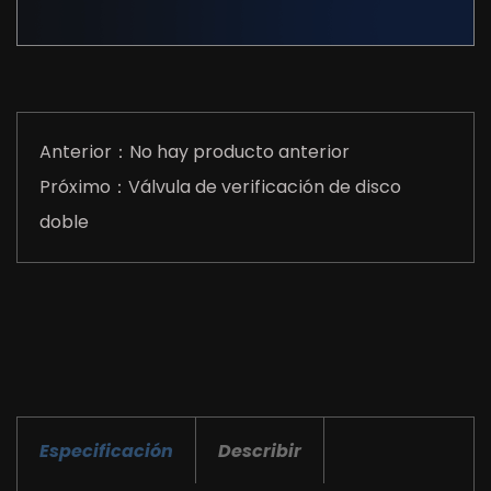
Anterior：No hay producto anterior
Próximo：Válvula de verificación de disco
doble
Especificación
Describir