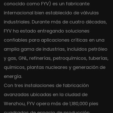
conocido como FYV) es un fabricante
internacional bien establecido de válvulas
industriales. Durante más de cuatro décadas,
FYV ha estado entregando soluciones
confiables para aplicaciones críticas en una
amplia gama de industrias, incluidos petróleo
y gas, GNL, refinerías, petroquímicos, tuberías,
químicos, plantas nucleares y generación de
energía.
Con tres instalaciones de fabricación
avanzadas ubicadas en la ciudad de
Wenzhou, FYV opera más de 1,180,000 pies
cuadrados de espacio de producción.