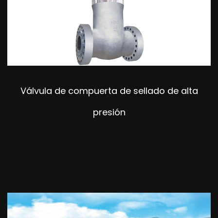
Válvula de compuerta de sellado de alta
presión