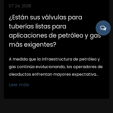
07 24, 2026
¿Están sus válvulas para
tuberías listas para
aplicaciones de petróleo y gas
más exigentes?
A medida que la infraestructura de petróleo y
gas continúa evolucionando, los operadores de
oleoductos enfrentan mayores expectativa...
Leer más