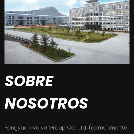
SOBRE
NOSOTROS
Fangyuan Valve Group Co., Ltd. (comúnmente