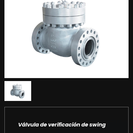
Válvula de verificación de swing