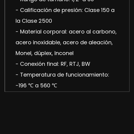
- Calificación de presión: Clase 150 a
la Clase 2500
- Material corporal: acero al carbono,
acero inoxidable, acero de aleación,
Monel, dúplex, Inconel
- Conexión final: RF, RTJ, BW
- Temperatura de funcionamiento:
-196 ℃ a 560 ℃