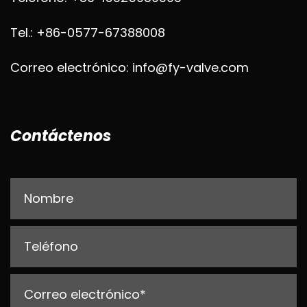
Tel.: +86-0577-67388008
Correo electrónico: info@fy-valve.com
Contáctenos