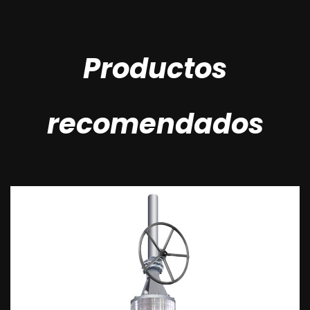
Productos
recomendados