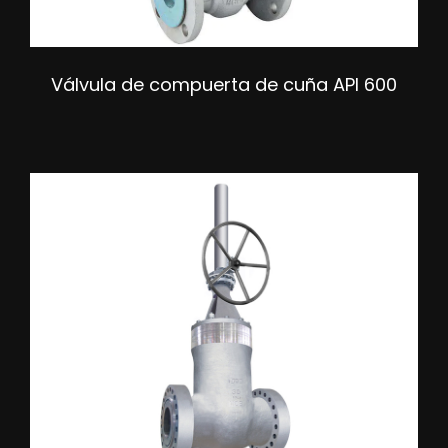
Válvula de compuerta de cuña API 600