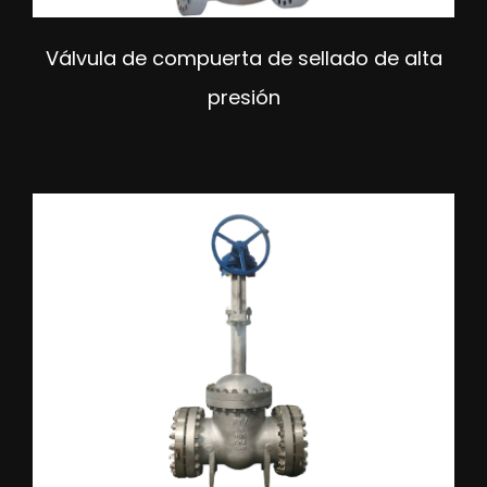
Válvula de compuerta de sellado de alta
presión