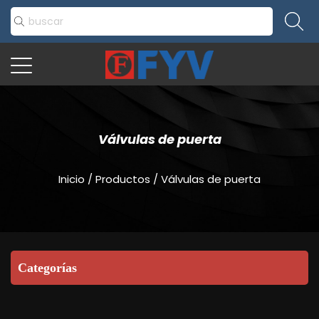
Válvulas de puerta
Inicio
/
Productos
/
Válvulas de puerta
Categorías