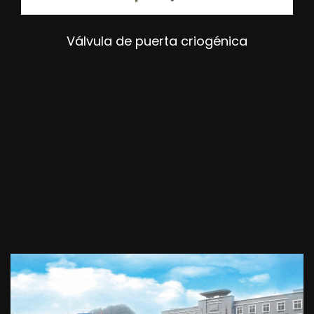
Válvula de puerta criogénica