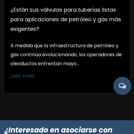
¿Están sus válvulas para tuberías listas
para aplicaciones de petróleo y gas más
exigentes?
A medida que la infraestructura de petróleo y
gas continúa evolucionando, los operadores de
oleoductos enfrentan mayo...
Leer más
¿Interesado en asociarse con