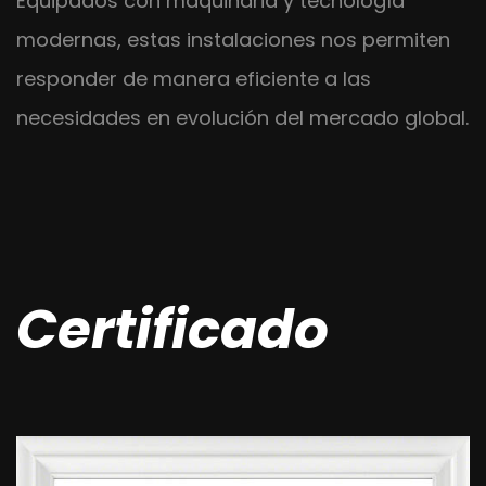
Equipados con maquinaria y tecnología
modernas, estas instalaciones nos permiten
responder de manera eficiente a las
necesidades en evolución del mercado global.
Certificado