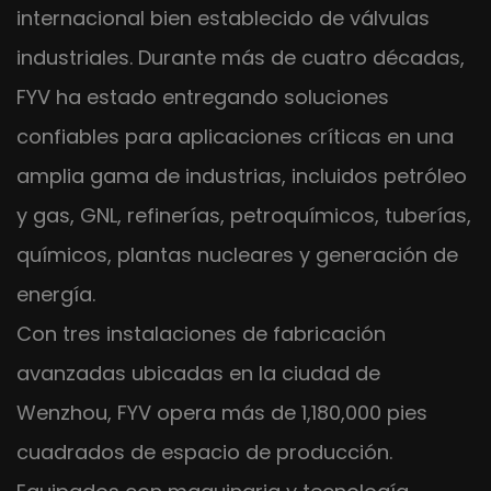
internacional bien establecido de válvulas
industriales. Durante más de cuatro décadas,
FYV ha estado entregando soluciones
confiables para aplicaciones críticas en una
amplia gama de industrias, incluidos petróleo
y gas, GNL, refinerías, petroquímicos, tuberías,
químicos, plantas nucleares y generación de
energía.
Con tres instalaciones de fabricación
avanzadas ubicadas en la ciudad de
Wenzhou, FYV opera más de 1,180,000 pies
cuadrados de espacio de producción.