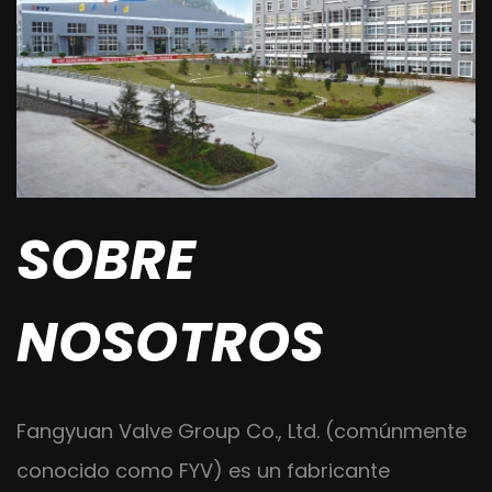
SOBRE
NOSOTROS
Fangyuan Valve Group Co., Ltd. (comúnmente
conocido como FYV) es un fabricante