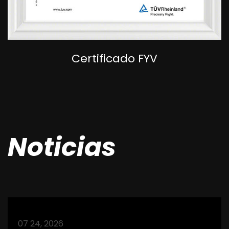
Certificado FYV
Noticias
07 24, 2026