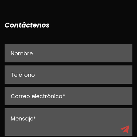
Contáctenos