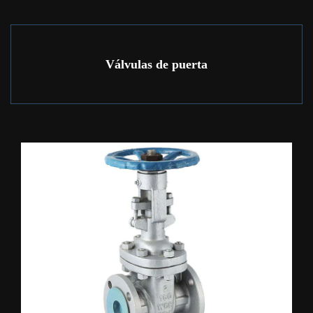
Válvulas de puerta