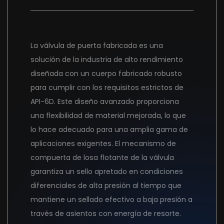
La válvula de puerta fabricada es una
solución de la industria de alto rendimiento
diseñada con un cuerpo fabricado robusto
para cumplir con los requisitos estrictos de
API-6D. Este diseño avanzado proporciona
una flexibilidad de material mejorada, lo que
lo hace adecuado para una amplia gama de
aplicaciones exigentes. El mecanismo de
compuerta de losa flotante de la válvula
garantiza un sello apretado en condiciones
diferenciales de alta presión al tiempo que
mantiene un sellado efectivo a baja presión a
través de asientos con energía de resorte.