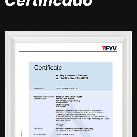
Certificado