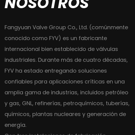
NOSOTROS
Fangyuan Valve Group Co., Ltd. (comúnmente
conocido como FYV) es un fabricante
internacional bien establecido de válvulas
industriales. Durante más de cuatro décadas,
FYV ha estado entregando soluciones
confiables para aplicaciones críticas en una
amplia gama de industrias, incluidos petróleo
y gas, GNL, refinerías, petroquímicos, tuberías,
químicos, plantas nucleares y generación de
energía.