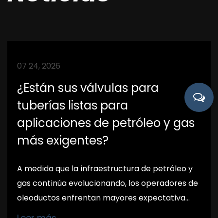
07 24, 2026
¿Están sus válvulas para
tuberías listas para
aplicaciones de petróleo y gas
más exigentes?
A medida que la infraestructura de petróleo y
gas continúa evolucionando, los operadores de
oleoductos enfrentan mayores expectativa...
Leer más