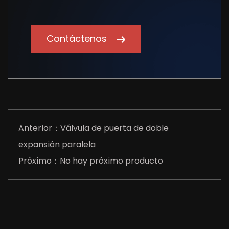
Contáctenos
Anterior：Válvula de puerta de doble
expansión paralela
Próximo：No hay próximo producto