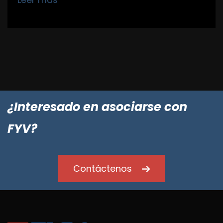
¿Interesado en asociarse con
FYV?
Contáctenos