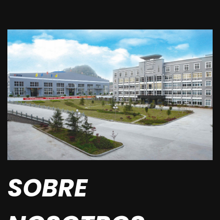
SOBRE