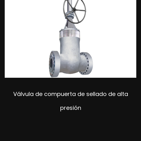
Válvula de compuerta de sellado de alta
presión