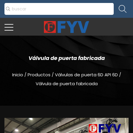
Válvula de puerta fabricada
Inicio
/
Productos
/
Válvulas de puerta 6D API 6D
/
Válvula de puerta fabricada