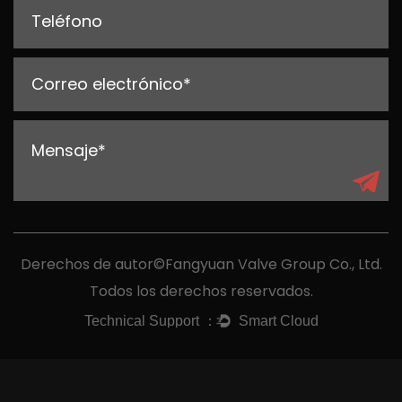
Derechos de autor©Fangyuan Valve Group Co., Ltd.
Todos los derechos reservados.