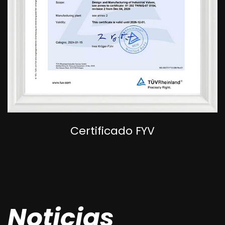
Certificado FYV
Noticias