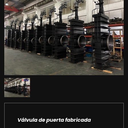
Válvula de puerta fabricada