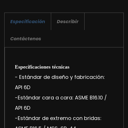
Especificación
Describir
Contáctenos
Especificaciones técnicas
- Estándar de diseño y fabricación:
API 6D
-Estándar cara a cara: ASME B16.10 /
API 6D
-Estándar de extremo con bridas: