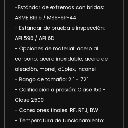
-Estándar de extremos con bridas:
ASME B16.5 / MSS-SP-44
- Estándar de prueba e inspección:
API 598 / API 6D
- Opciones de material: acero al
carbono, acero inoxidable, acero de
aleación, monel, dúplex, inconel
- Rango de tamaño: 2 " - 72"
- Calificación a presión: Clase 150 -
Clase 2500
- Conexiones finales: RF, RTJ, BW
- Temperatura de funcionamiento: