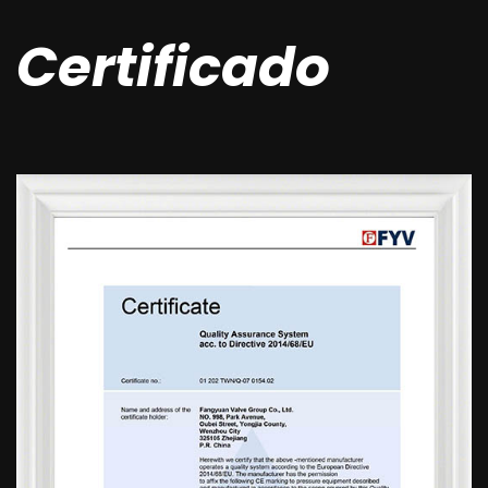
Certificado