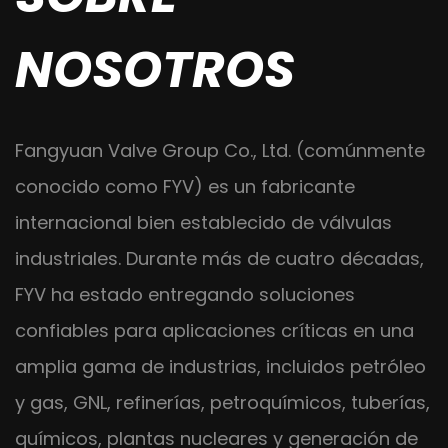
NOSOTROS
Fangyuan Valve Group Co., Ltd. (comúnmente
conocido como FYV) es un fabricante
internacional bien establecido de válvulas
industriales. Durante más de cuatro décadas,
FYV ha estado entregando soluciones
confiables para aplicaciones críticas en una
amplia gama de industrias, incluidos petróleo
y gas, GNL, refinerías, petroquímicos, tuberías,
químicos, plantas nucleares y generación de