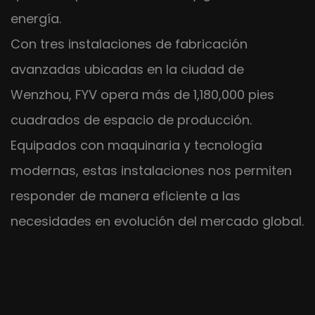
energía.
Con tres instalaciones de fabricación
avanzadas ubicadas en la ciudad de
Wenzhou, FYV opera más de 1,180,000 pies
cuadrados de espacio de producción.
Equipados con maquinaria y tecnología
modernas, estas instalaciones nos permiten
responder de manera eficiente a las
necesidades en evolución del mercado global.