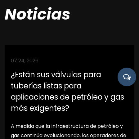
Noticias
07 24, 2026
¿Están sus válvulas para
tuberías listas para
aplicaciones de petróleo y gas
más exigentes?
A medida que la infraestructura de petróleo y
gas continúa evolucionando, los operadores de