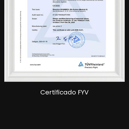
Certificado FYV