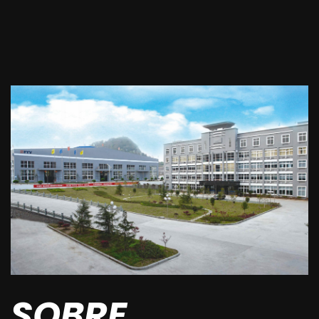
SOBRE