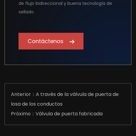
de flujo bidireccional y buena tecnología de
sellado.
Contáctenos
Anterior：A través de la válvula de puerta de
losa de los conductos
Próximo：Válvula de puerta fabricada