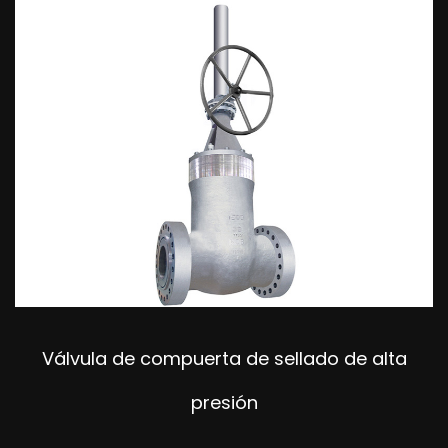
Válvula de compuerta de sellado de alta
presión