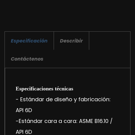
Especificación
Describir
Contáctenos
Especificaciones técnicas
- Estándar de diseño y fabricación:
API 6D
-Estándar cara a cara: ASME B16.10 /
API 6D