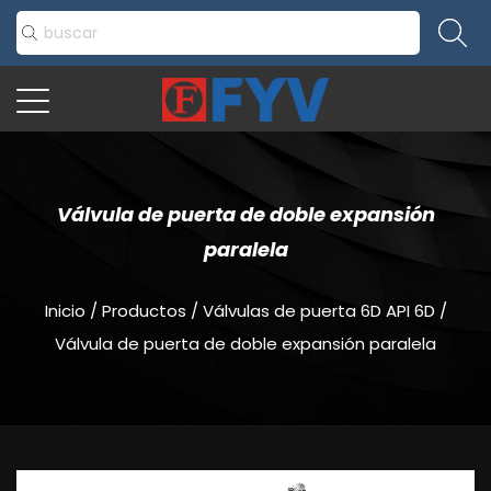
Válvula de puerta de doble expansión
paralela
Inicio
/
Productos
/
Válvulas de puerta 6D API 6D
/
Válvula de puerta de doble expansión paralela