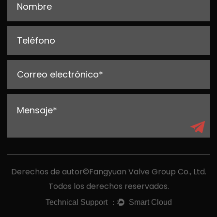
Derechos de autor©Fangyuan Valve Group Co., Ltd.
Todos los derechos reservados.