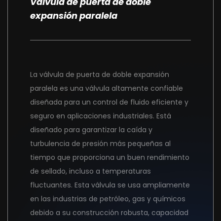
Válvula de puerta de doble
expansión paralela
La válvula de puerta de doble expansión
paralela es una válvula altamente confiable
diseñada para un control de fluido eficiente y
seguro en aplicaciones industriales. Está
diseñado para garantizar la caída y
turbulencia de presión más pequeñas al
tiempo que proporciona un buen rendimiento
de sellado, incluso a temperaturas
fluctuantes. Esta válvula se usa ampliamente
en las industrias de petróleo, gas y químicos
debido a su construcción robusta, capacidad