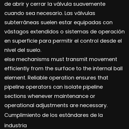
de abrir y cerrar la válvula suavemente
cuando sea necesario. Las válvulas
subterráneas suelen estar equipadas con
vástagos extendidos o sistemas de operación
en superficie para permitir el control desde el
nivel del suelo.
else mechanisms must transmit movement
efficiently from the surface to the internal ball
element. Reliable operation ensures that
pipeline operators can isolate pipeline
sections whenever maintenance or
operational adjustments are necessary.
Cumplimiento de los estándares de la
industria