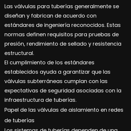
Las válvulas para tuberías generalmente se
diseñan y fabrican de acuerdo con
estándares de ingeniería reconocidos. Estas
normas definen requisitos para pruebas de
presión, rendimiento de sellado y resistencia
estructural.
El cumplimiento de los estándares
establecidos ayuda a garantizar que las
válvulas subterráneas cumplan con las
expectativas de seguridad asociadas con la
infraestructura de tuberías.
Papel de las válvulas de aislamiento en redes
de tuberías
Los sistemas de tuberías dependen de una