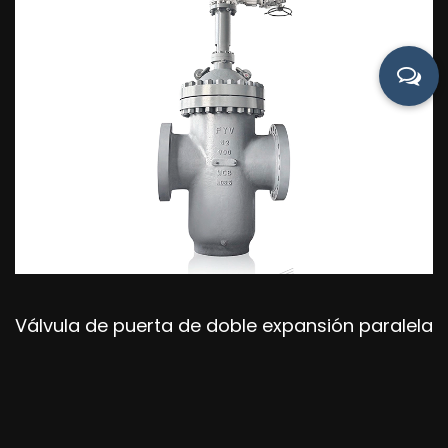
Válvula de puerta de doble expansión paralela