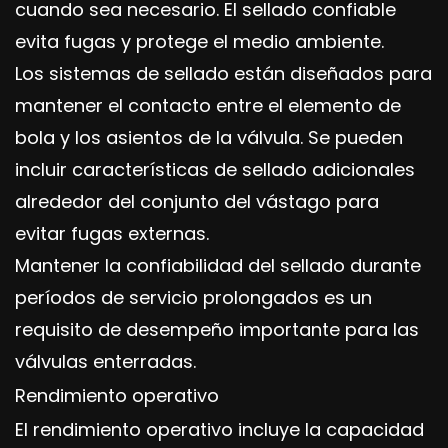
cuando sea necesario. El sellado confiable
evita fugas y protege el medio ambiente.
Los sistemas de sellado están diseñados para
mantener el contacto entre el elemento de
bola y los asientos de la válvula. Se pueden
incluir características de sellado adicionales
alrededor del conjunto del vástago para
evitar fugas externas.
Mantener la confiabilidad del sellado durante
períodos de servicio prolongados es un
requisito de desempeño importante para las
válvulas enterradas.
Rendimiento operativo
El rendimiento operativo incluye la capacidad