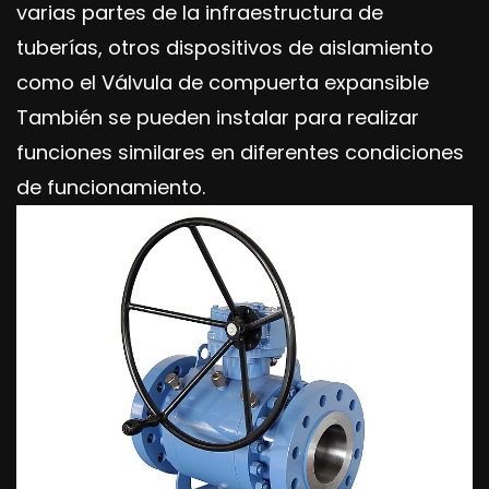
varias partes de la infraestructura de
tuberías, otros dispositivos de aislamiento
como el
Válvula de compuerta expansible
También se pueden instalar para realizar
funciones similares en diferentes condiciones
de funcionamiento.