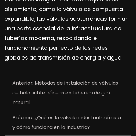
aislamiento, como la válvula de compuerta
expandible, las válvulas subterráneas forman
una parte esencial de la infraestructura de
tuberías moderna, respaldando el
funcionamiento perfecto de las redes
globales de transmisión de energía y agua.
Anterior: Métodos de instalación de válvulas
de bola subterráneas en tuberías de gas
natural
Próximo: ¿Qué es la válvula industrial química
y cómo funciona en la industria?