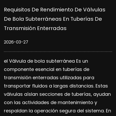
Requisitos De Rendimiento De Válvulas
De Bola Subterráneas En Tuberías De
Transmisión Enterradas
2026-03-27
el
Válvula de bola subterránea
Es un
componente esencial en tuberías de
transmisión enterradas utilizadas para
transportar fluidos a largas distancias. Estas
válvulas aíslan secciones de tuberías, ayudan
con las actividades de mantenimiento y
respaldan la operación segura del sistema. En