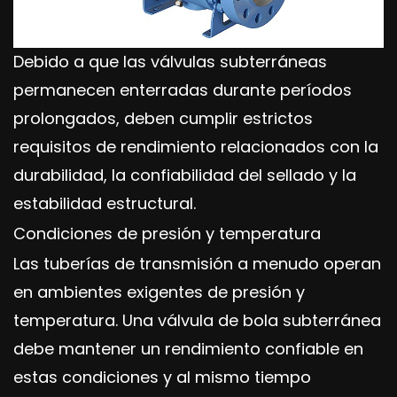
Debido a que las válvulas subterráneas
permanecen enterradas durante períodos
prolongados, deben cumplir estrictos
requisitos de rendimiento relacionados con la
durabilidad, la confiabilidad del sellado y la
estabilidad estructural.
Condiciones de presión y temperatura
Las tuberías de transmisión a menudo operan
en ambientes exigentes de presión y
temperatura. Una válvula de bola subterránea
debe mantener un rendimiento confiable en
estas condiciones y al mismo tiempo