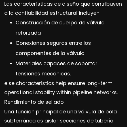
Las características de diseño que contribuyen
a la confiabilidad estructural incluyen:
Construcción de cuerpo de válvula
reforzada
Conexiones seguras entre los
componentes de la válvula
Materiales capaces de soportar
tensiones mecánicas.
else characteristics help ensure long-term
operational stability within pipeline networks.
Rendimiento de sellado
Una función principal de una válvula de bola
subterránea es aislar secciones de tubería