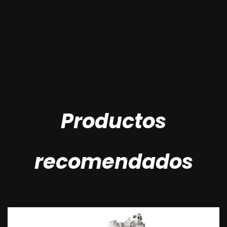
Productos
recomendados