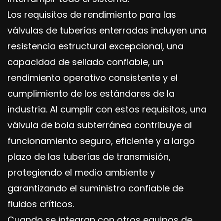
Los requisitos de rendimiento para las
válvulas de tuberías enterradas incluyen una
resistencia estructural excepcional, una
capacidad de sellado confiable, un
rendimiento operativo consistente y el
cumplimiento de los estándares de la
industria. Al cumplir con estos requisitos, una
válvula de bola subterránea contribuye al
funcionamiento seguro, eficiente y a largo
plazo de las tuberías de transmisión,
protegiendo el medio ambiente y
garantizando el suministro confiable de
fluidos críticos.
Cuando se integran con otros equipos de