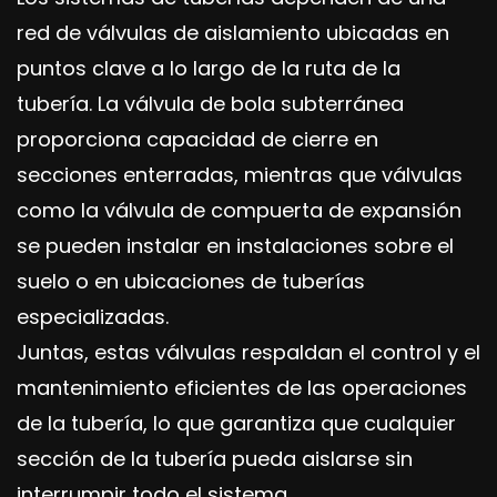
red de válvulas de aislamiento ubicadas en
puntos clave a lo largo de la ruta de la
tubería. La válvula de bola subterránea
proporciona capacidad de cierre en
secciones enterradas, mientras que válvulas
como la válvula de compuerta de expansión
se pueden instalar en instalaciones sobre el
suelo o en ubicaciones de tuberías
especializadas.
Juntas, estas válvulas respaldan el control y el
mantenimiento eficientes de las operaciones
de la tubería, lo que garantiza que cualquier
sección de la tubería pueda aislarse sin
interrumpir todo el sistema.