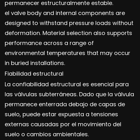
permanecer estructuralmente estable.
el valve body and internal components are
designed to withstand pressure loads without
deformation. Material selection also supports
performance across a range of
environmental temperatures that may occur
in buried installations.
Fiabilidad estructural
La confiabilidad estructural es esencial para
las válvulas subterráneas. Dado que la válvula
permanece enterrada debajo de capas de
suelo, puede estar expuesta a tensiones
externas causadas por el movimiento del
suelo o cambios ambientales.