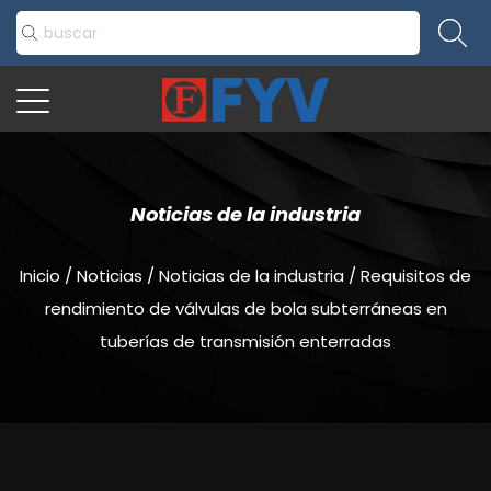
Noticias de la industria
Inicio
/
Noticias
/
Noticias de la industria
/
Requisitos de
rendimiento de válvulas de bola subterráneas en
tuberías de transmisión enterradas